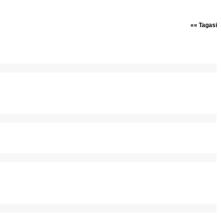
«« Tagasi